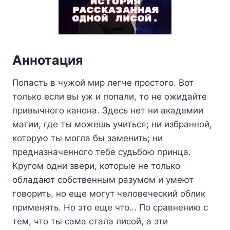
Аннотация
Попасть в чужой мир легче простого. Вот
только если вы уж и попали, то не ожидайте
привычного канона. Здесь нет ни академии
магии, где ты можешь учиться; ни избранной,
которую ты могла бы заменить; ни
предназначенного тебе судьбою принца.
Кругом одни звери, которые не только
обладают собственным разумом и умеют
говорить, но еще могут человеческий облик
применять. Но это еще что… По сравнению с
тем, что ты сама стала лисой, а эти