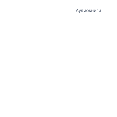
Аудиокниги