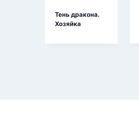
Тень дракона.
Хозяйка