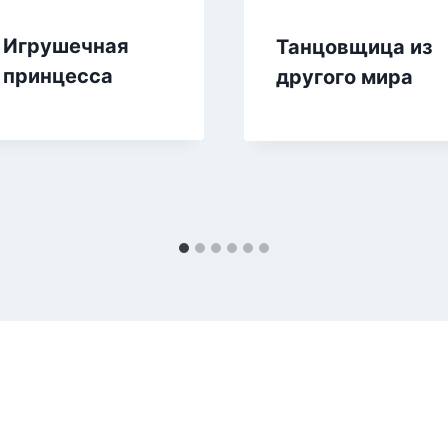
Игрушечная
Танцовщица из
принцесса
другого мира