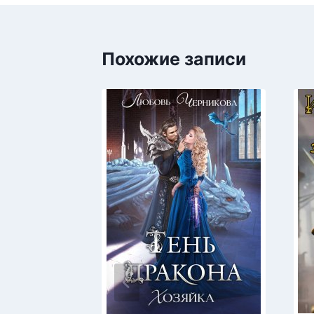
Похожие записи