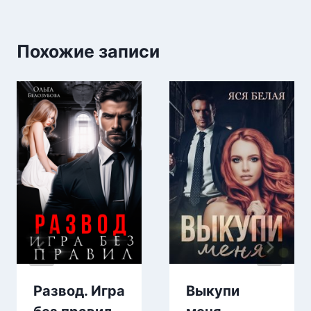
Похожие записи
Развод. Игра
Выкупи