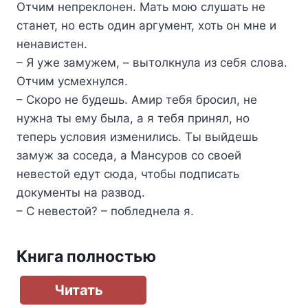
Отчим непреклонен. Мать мою слушать не
станет, но есть один аргумент, хоть он мне и
ненавистен.
– Я уже замужем, – вытолкнула из себя слова.
Отчим усмехнулся.
– Скоро не будешь. Амир тебя бросил, не
нужна ты ему была, а я тебя принял, но
теперь условия изменились. Ты выйдешь
замуж за соседа, а Мансуров со своей
невестой едут сюда, чтобы подписать
документы на развод.
– С невестой? – побледнела я.
Книга полностью
Читать