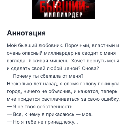
Аннотация
Мой бывший любовник. Порочный, властный и
очень опасный миллиардер не сводит с меня
взгляда. Я живая мишень. Хочет вернуть меня
и сделать своей любой ценой? Снова?
— Почему ты сбежала от меня?
Несколько лет назад, я сломя голову покинула
город, ничего не объяснив, и кажется, теперь
мне придется расплачиваться за свою ошибку.
— Я не твоя собственность.
— Все, к чему я прикасаюсь — мое.
— Но я тебе не принадлежу…