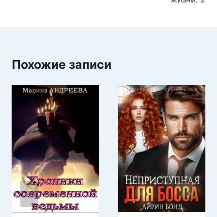
записям
Похожие записи