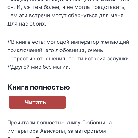
он. И, уж тем более, я не могла представить,
чем эти встречи могут обернуться для меня…
Для нас обоих.
//В книге есть: молодой император желающий
приключений, его любовница, очень
непростые отношения, почти история золушки.
//Другой мир без магии.
Книга полностью
Читать
Прочитали полностью книгу
Любовница
императора Авискоты
, за авторством