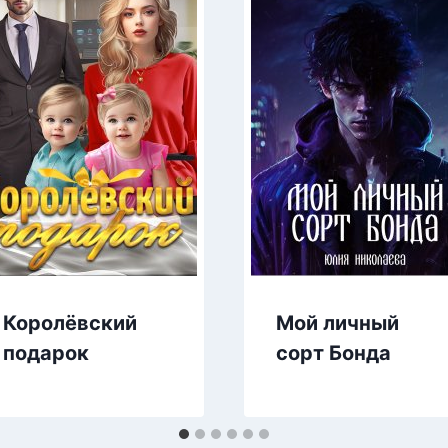
Королёвский
Мой личный
подарок
сорт Бонда