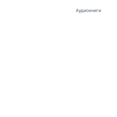
Аудиокниги