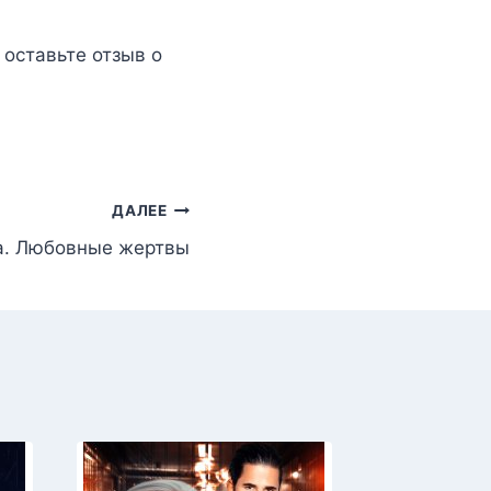
, оставьте отзыв о
ДАЛЕЕ
а. Любовные жертвы