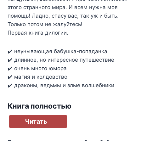
этого странного мира. И всем нужна моя
помощь! Ладно, спасу вас, так уж и быть.
Только потом не жалуйтесь!
Первая книга дилогии.
✔️ неунывающая бабушка-попаданка
✔️ длинное, но интересное путешествие
✔️ очень много юмора
✔️ магия и колдовство
✔️ драконы, ведьмы и злые волшебники
Книга полностью
Читать