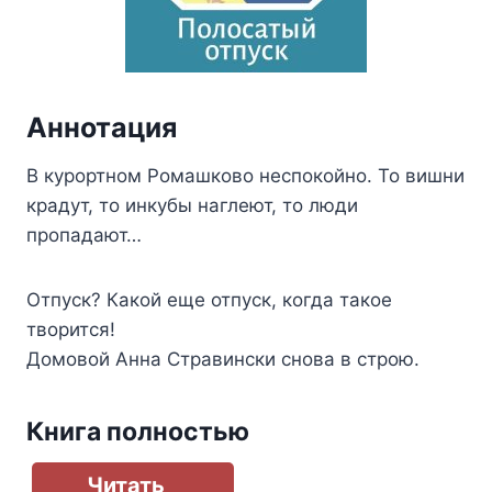
Аннотация
В курортном Ромашково неспокойно. То вишни
крадут, то инкубы наглеют, то люди
пропадают…
Отпуск? Какой еще отпуск, когда такое
творится!
Домовой Анна Стравински снова в строю.
Книга полностью
Читать