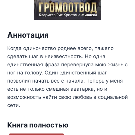
Аннотация
Когда одиночество роднее всего, тяжело
сделать шаг в неизвестность. Но одна
единственная фраза перевернула мою жизнь с
ног на голову. Один единственный шаг
позволил начать всё с начала. Теперь у меня
есть не только смешная аватарка, но и
возможность найти свою любовь в социальной
сети.
Книга полностью