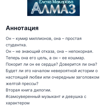
Аннотация
Он – кумир миллионов, она – простая
студентка.
Он – не знающий отказа, она – непокорная.
Теперь она его цель, а он – ее кошмар.
Покорит ли он ее сердце? Доверится ли она?
Будет ли это началом невероятной истории о
настоящей любви или очередным заголовком
желтой прессы?
Вторая книга дилогии.
#самоуверенный музыкант и девушка с
характером