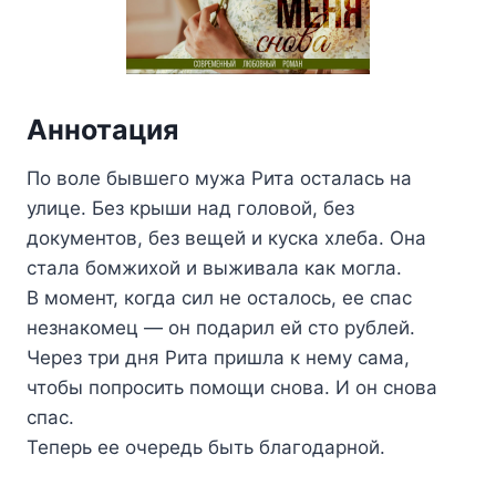
Аннотация
По воле бывшего мужа Рита осталась на
улице. Без крыши над головой, без
документов, без вещей и куска хлеба. Она
стала бомжихой и выживала как могла.
В момент, когда сил не осталось, ее спас
незнакомец — он подарил ей сто рублей.
Через три дня Рита пришла к нему сама,
чтобы попросить помощи снова. И он снова
спас.
Теперь ее очередь быть благодарной.