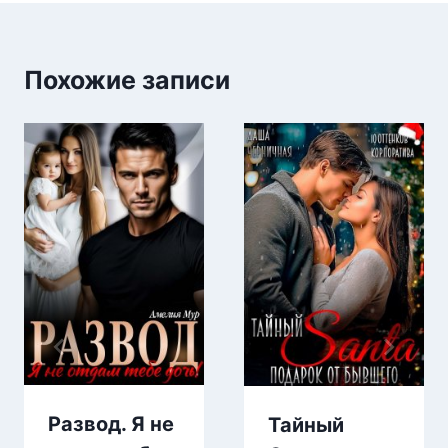
Похожие записи
Развод. Я не
Тайный