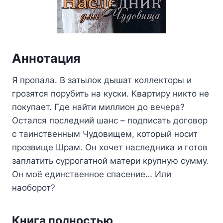
Аннотация
Я пропала. В затылок дышат коллекторы и
грозятся порубить на куски. Квартиру никто не
покупает. Где найти миллион до вечера?
Остался последний шанс – подписать договор
с таинственным Чудовищем, который носит
прозвище Шрам. Он хочет наследника и готов
заплатить суррогатной матери крупную сумму.
Он моё единственное спасение… Или
наоборот?
Книга полностью