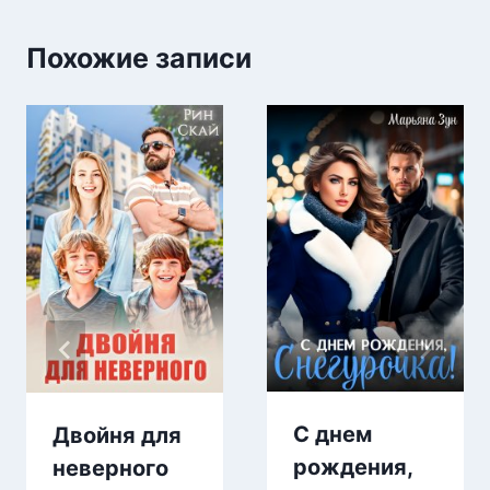
Похожие записи
С днем
Двойня для
рождения,
неверного