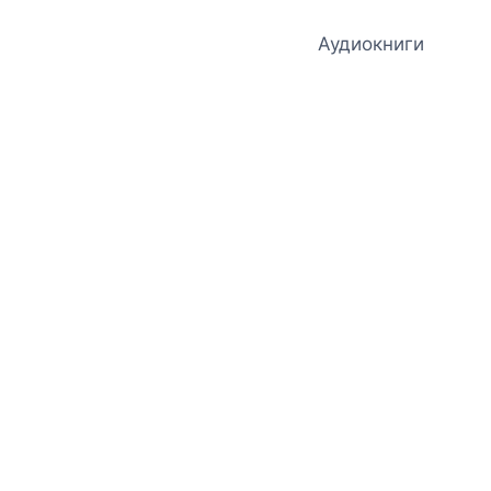
Аудиокниги