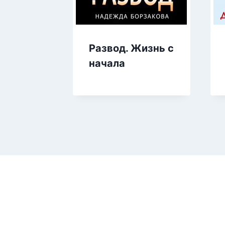
Развод. Жизнь с
начала