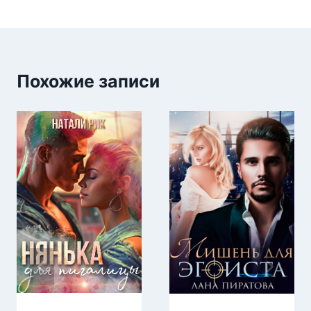
Похожие записи