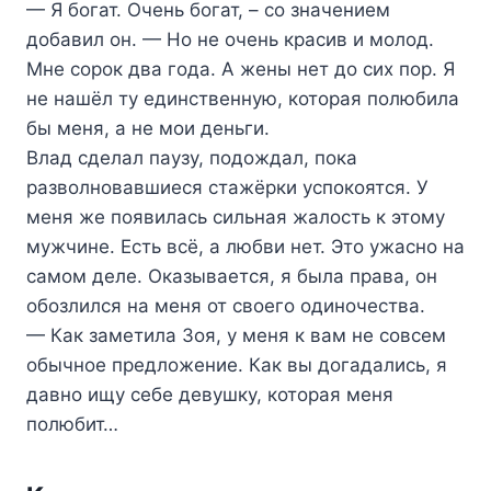
— Я богат. Очень богат, – со значением
добавил он. — Но не очень красив и молод.
Мне сорок два года. А жены нет до сих пор. Я
не нашёл ту единственную, которая полюбила
бы меня, а не мои деньги.
Влад сделал паузу, подождал, пока
разволновавшиеся стажёрки успокоятся. У
меня же появилась сильная жалость к этому
мужчине. Есть всё, а любви нет. Это ужасно на
самом деле. Оказывается, я была права, он
обозлился на меня от своего одиночества.
— Как заметила Зоя, у меня к вам не совсем
обычное предложение. Как вы догадались, я
давно ищу себе девушку, которая меня
полюбит…