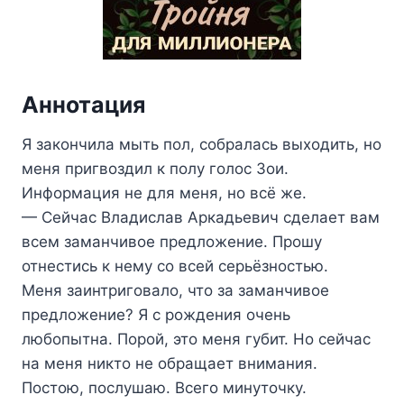
Аннотация
Я закончила мыть пол, собралась выходить, но
меня пригвоздил к полу голос Зои.
Информация не для меня, но всё же.
— Сейчас Владислав Аркадьевич сделает вам
всем заманчивое предложение. Прошу
отнестись к нему со всей серьёзностью.
Меня заинтриговало, что за заманчивое
предложение? Я с рождения очень
любопытна. Порой, это меня губит. Но сейчас
на меня никто не обращает внимания.
Постою, послушаю. Всего минуточку.