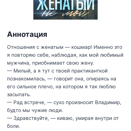
Аннотация
Отношения с женатым — кошмар! Именно это
я повторяю себе, наблюдая, как мой любимый
мужчина, приобнимает свою жену.
— Милый, а я тут с твоей практиканткой
познакомилась, — говорит она, опираясь на
его сильное плечо, на котором я так люблю
засыпать.
— Рад встрече, — сухо произносит Владимир,
будто мы чужие люди.
— Здравствуйте, — киваю, умирая внутри от
боли.