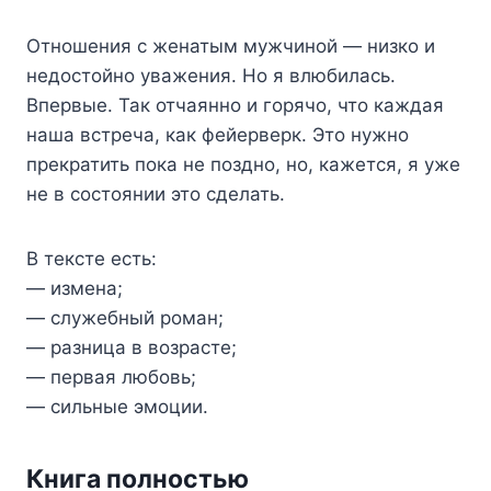
Отношения с женатым мужчиной — низко и
недостойно уважения. Но я влюбилась.
Впервые. Так отчаянно и горячо, что каждая
наша встреча, как фейерверк. Это нужно
прекратить пока не поздно, но, кажется, я уже
не в состоянии это сделать.
В тексте есть:
— измена;
— служебный роман;
— разница в возрасте;
— первая любовь;
— сильные эмоции.
Книга полностью