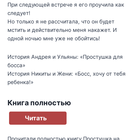
При следующей встрече я его проучила как
следует!
Но только я не рассчитала, что он будет
мстить и действительно меня накажет. И
одной ночью мне уже не обойтись!
История Андрея и Ульяны: «Простушка для
босса»
История Никиты и Жени: «Босс, хочу от тебя
ребенка!»
Книга полностью
Читать
Прочитали полностью книгу
Простушка на