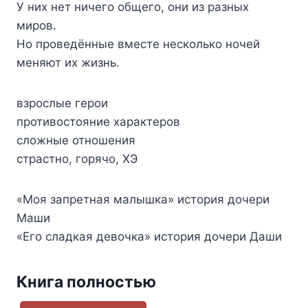
У них нет ничего общего, они из разных
миров.
Но проведённые вместе несколько ночей
меняют их жизнь.
взрослые герои
противостояние характеров
сложные отношения
страстно, горячо, ХЭ
«Моя запретная малышка» история дочери
Маши
«Его сладкая девочка» история дочери Даши
Книга полностью