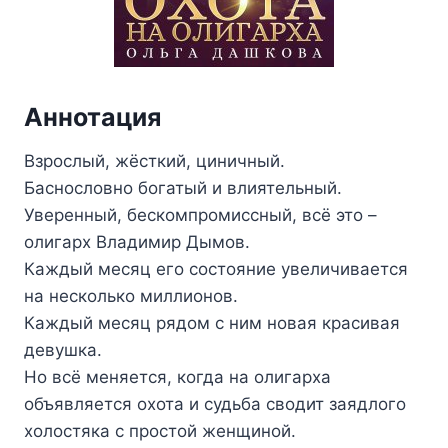
Аннотация
Взрослый, жёсткий, циничный.
Баснословно богатый и влиятельный.
Уверенный, бескомпромиссный, всё это –
олигарх Владимир Дымов.
Каждый месяц его состояние увеличивается
на несколько миллионов.
Каждый месяц рядом с ним новая красивая
девушка.
Но всё меняется, когда на олигарха
объявляется охота и судьба сводит заядлого
холостяка с простой женщиной.