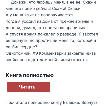
— Докажи, что любишь меня, а не ее! Скажи
мне это прямо сейчас! Скажи! Скажи!
А у меня язык не поворачивается.
Когда я уходил из дома от прежней жены и
дочери, думал, что поступаю правильно.
А спустя время пожалел о разводе. Я захотел
ее вернуть, но простит ли меня та, которой я
разбил сердце?
​​​​​​​Однотомник. ХЭ Комментарии закрыты из-за
спойлеров в детективной линии сюжета.
Книга полностью
Читать
Прочитали полностью книгу
Бывшие. Вернуть