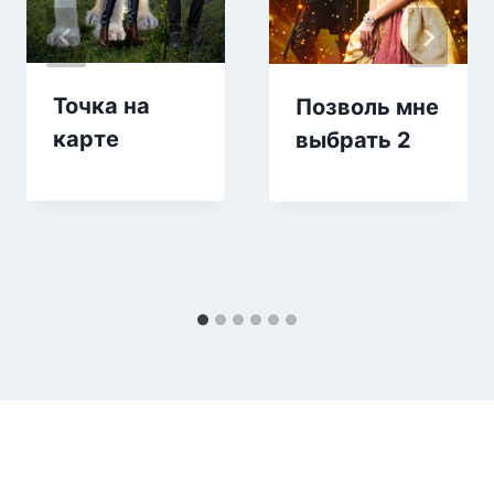
Точка на
Позволь мне
карте
выбрать 2