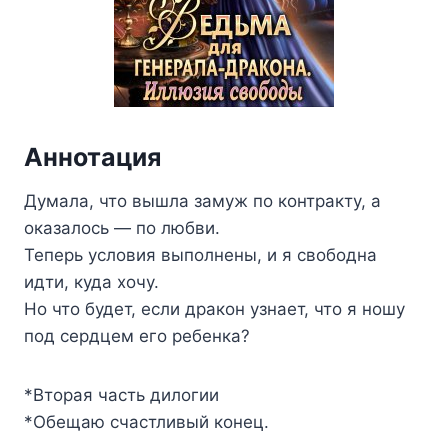
Аннотация
Думала, что вышла замуж по контракту, а
оказалось — по любви.
Теперь условия выполнены, и я свободна
идти, куда хочу.
Но что будет, если дракон узнает, что я ношу
под сердцем его ребенка?
*Вторая часть дилогии
*Обещаю счастливый конец.