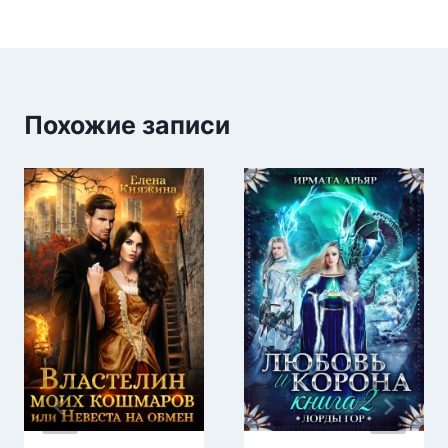
Похожие записи