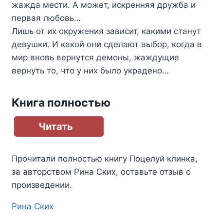
жажда мести. А может, искренняя дружба и
первая любовь…
Лишь от их окружения зависит, какими станут
девушки. И какой они сделают выбор, когда в
мир вновь вернутся демоны, жаждущие
вернуть то, что у них было украдено…
Книга полностью
Читать
Прочитали полностью книгу
Поцелуй клинка
,
за авторством
Рина Ских
, оставьте отзыв о
произведении.
Метки
Рина Ских