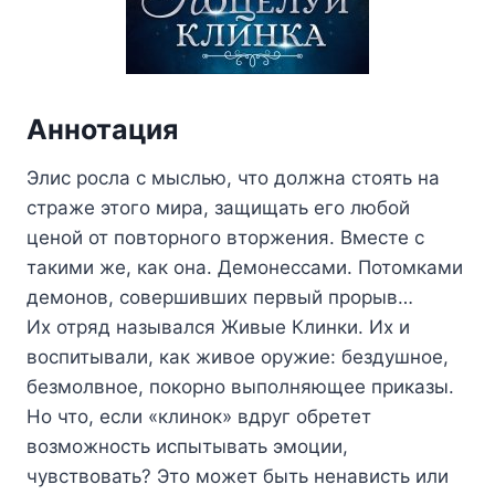
Аннотация
Элис росла с мыслью, что должна стоять на
страже этого мира, защищать его любой
ценой от повторного вторжения. Вместе с
такими же, как она. Демонессами. Потомками
демонов, совершивших первый прорыв…
Их отряд назывался Живые Клинки. Их и
воспитывали, как живое оружие: бездушное,
безмолвное, покорно выполняющее приказы.
Но что, если «клинок» вдруг обретет
возможность испытывать эмоции,
чувствовать? Это может быть ненависть или