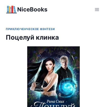
Перейти
NiceBooks
к
содержимому
ПРИКЛЮЧЕНЧЕСКОЕ ФЭНТЕЗИ
Поцелуй клинка