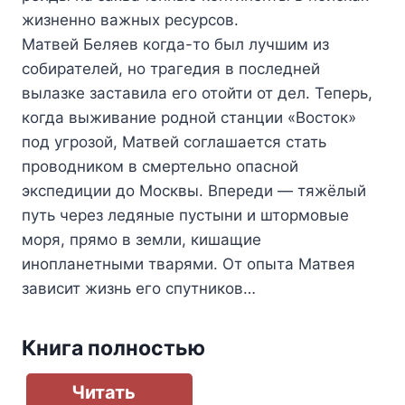
жизненно важных ресурсов.
Матвей Беляев когда-то был лучшим из
собирателей, но трагедия в последней
вылазке заставила его отойти от дел. Теперь,
когда выживание родной станции «Восток»
под угрозой, Матвей соглашается стать
проводником в смертельно опасной
экспедиции до Москвы. Впереди — тяжёлый
путь через ледяные пустыни и штормовые
моря, прямо в земли, кишащие
инопланетными тварями. От опыта Матвея
зависит жизнь его спутников…
Книга полностью
Читать