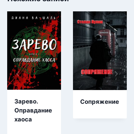
Зарево.
Сопряжение
Оправдание
хаоса