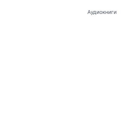
Аудиокниги