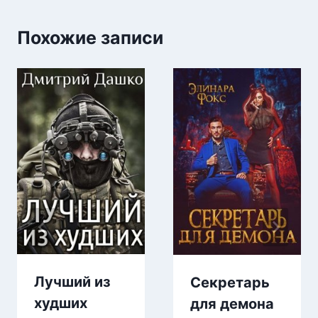
Похожие записи
Лучший из
Секретарь
худших
для демона