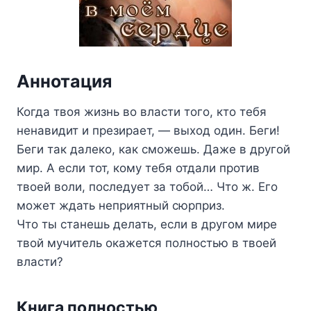
Аннотация
Когда твоя жизнь во власти того, кто тебя
ненавидит и презирает, — выход один. Беги!
Беги так далеко, как сможешь. Даже в другой
мир. А если тот, кому тебя отдали против
твоей воли, последует за тобой… Что ж. Его
может ждать неприятный сюрприз.
Что ты станешь делать, если в другом мире
твой мучитель окажется полностью в твоей
власти?
Книга полностью