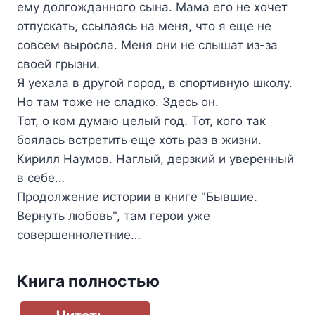
ему долгожданного сына. Мама его не хочет
отпускать, ссылаясь на меня, что я еще не
совсем выросла. Меня они не слышат из-за
своей грызни.
Я уехала в другой город, в спортивную школу.
Но там тоже не сладко. Здесь он.
Тот, о ком думаю целый год. Тот, кого так
боялась встретить еще хоть раз в жизни.
Кирилл Наумов. Наглый, дерзкий и уверенный
в себе…
Продолжение истории в книге "Бывшие.
Вернуть любовь", там герои уже
совершеннолетние…
Книга полностью