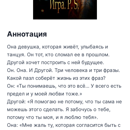
Аннотация
Она девушка, которая живёт, улыбаясь и
танцуя. Он тот, кто сломал ее в прошлом.
Другой хочет построить с ней будущее.
Он. Она. И Другой. Три человека и три фразы.
Какой пазл соберёт жизнь из этих фраз?
Он: «Ты понимаешь, что это всё… У всего есть
предел и у моей любви тоже.»
Другой: «Я помогаю не потому, что ты сама не
можешь этого сделать. Я забочусь о тебе,
потому что ты моя, и я люблю тебя».
Она: «Мне жаль ту, которая согласится быть с