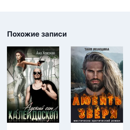
Похожие записи