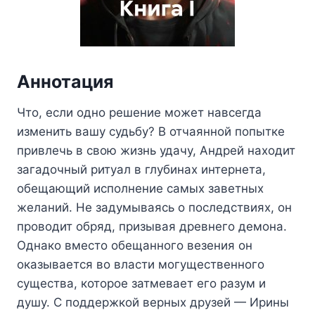
Аннотация
Что, если одно решение может навсегда
изменить вашу судьбу? В отчаянной попытке
привлечь в свою жизнь удачу, Андрей находит
загадочный ритуал в глубинах интернета,
обещающий исполнение самых заветных
желаний. Не задумываясь о последствиях, он
проводит обряд, призывая древнего демона.
Однако вместо обещанного везения он
оказывается во власти могущественного
существа, которое затмевает его разум и
душу. С поддержкой верных друзей — Ирины