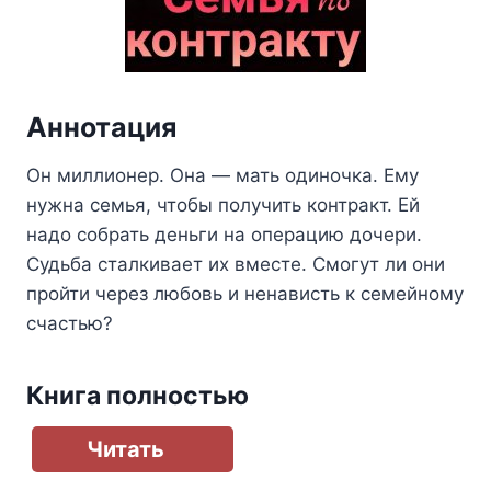
Аннотация
Он миллионер. Она — мать одиночка. Ему
нужна семья, чтобы получить контракт. Ей
надо собрать деньги на операцию дочери.
Судьба сталкивает их вместе. Смогут ли они
пройти через любовь и ненависть к семейному
счастью?
Книга полностью
Читать