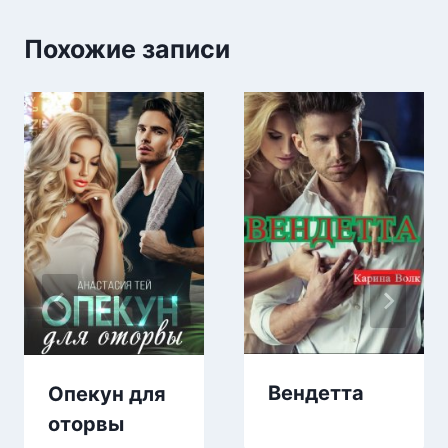
Похожие записи
Вендетта
Опекун для
оторвы