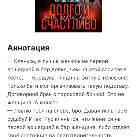
Аннотация
— Клянусь, я лучше женюсь на первой
вошедшей в бар девке, чем на этой сосиске в
тесте, — морщусь, глядя на фотку в телефоне.
Только батя мог организовать такую подставу.
Договорной брак с пороховой бочкой. Это не
женщина. А монстр.
— Ловлю тебя на слове, бро. Давай испытаем
судьбу? Итак, Рус клянётся, что женится на
первой вошедшей в бар женщине, либо отдаёт
своё состояние на благотворительность.