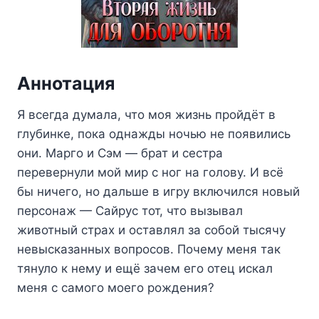
Аннотация
Я всегда думала, что моя жизнь пройдёт в
глубинке, пока однажды ночью не появились
они. Марго и Сэм — брат и сестра
перевернули мой мир с ног на голову. И всё
бы ничего, но дальше в игру включился новый
персонаж — Сайрус тот, что вызывал
животный страх и оставлял за собой тысячу
невысказанных вопросов. Почему меня так
тянуло к нему и ещё зачем его отец искал
меня с самого моего рождения?