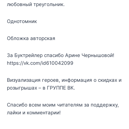
любовный треугольник.
Однотомник
Обложка авторская
За Буктрейлер спасибо Арине Чернышовой!
https://vk.com/id610042099
Визуализация героев, информация о скидках и
розыгрышах – в ГРУППЕ ВК.
Спасибо всем моим читателям за поддержку,
лайки и комментарии!