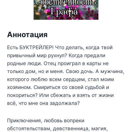
Аннотация
Есть БУКТРЕЙЛЕР! Что делать, когда твой
привычный мир рухнул? Когда предали
родные люди. Отец проиграл в карты не
только дом, но и меня. Свою дочь. А мужчина,
которого люблю всем сердцем, стал моим
хозяином. Смириться со своей судьбой и
покориться? Или сбежать и взять от жизни
всё, что мне она задолжала?
Приключения, любовь вопреки
обстоятельствам, девственница, магия,