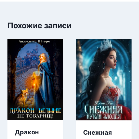
Похожие записи
Дракон
Снежная