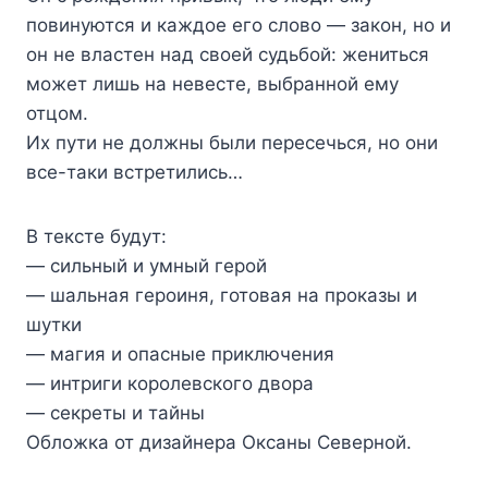
повинуются и каждое его слово — закон, но и
он не властен над своей судьбой: жениться
может лишь на невесте, выбранной ему
отцом.
Их пути не должны были пересечься, но они
все-таки встретились…
В тексте будут:
— сильный и умный герой
— шальная героиня, готовая на проказы и
шутки
— магия и опасные приключения
— интриги королевского двора
— секреты и тайны
Обложка от дизайнера Оксаны Северной.