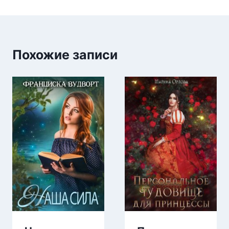
Похожие записи