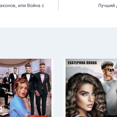
аконов, или Война с
Лучший 