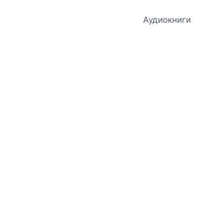
Аудиокниги