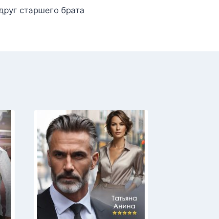
друг старшего брата