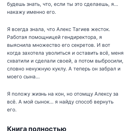
будешь знать, что, если ты это сделаешь, я…
накажу именно его.
Я всегда знала, что Алекс Тагиев жесток.
Работая помощницей гендиректора, я
выяснила множество его секретов. И вот
когда захотела уволиться и оставить всё, меня
схватили и сделали своей, а потом выбросили,
словно ненужную куклу. А теперь он забрал и
моего сына…
Я положу жизнь на кон, но отомщу Алексу за
всё. А мой сынок… я найду способ вернуть
его.
Книга полностью