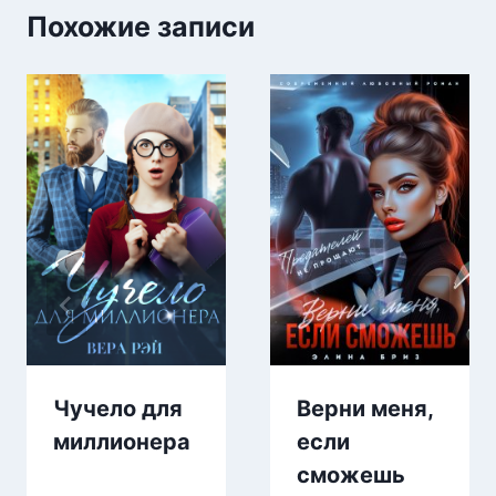
Похожие записи
Чучело для
Верни меня,
миллионера
если
сможешь