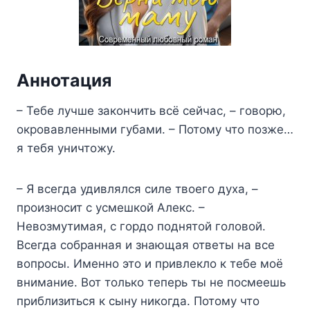
Аннотация
– Тебе лучше закончить всё сейчас, – говорю,
окровавленными губами. – Потому что позже…
я тебя уничтожу.
– Я всегда удивлялся силе твоего духа, –
произносит с усмешкой Алекс. –
Невозмутимая, с гордо поднятой головой.
Всегда собранная и знающая ответы на все
вопросы. Именно это и привлекло к тебе моё
внимание. Вот только теперь ты не посмеешь
приблизиться к сыну никогда. Потому что