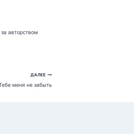
, за авторством
ДАЛЕЕ
Тебе меня не забыть