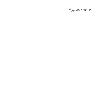
Аудиокниги