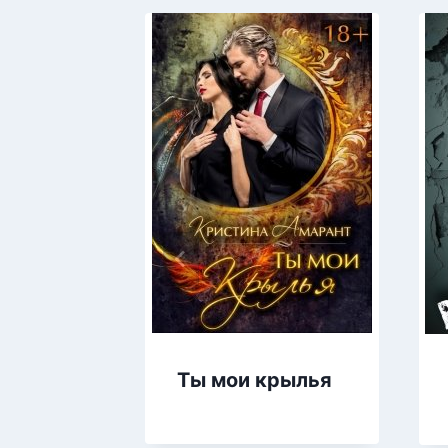
Ты мои крылья