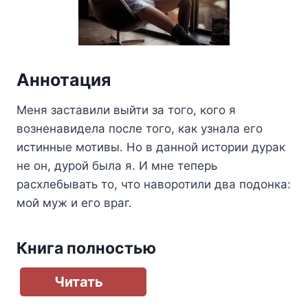
Аннотация
Меня заставили выйти за того, кого я
возненавидела после того, как узнала его
истинные мотивы. Но в данной истории дурак
не он, дурой была я. И мне теперь
расхлебывать то, что наворотили два подонка:
мой муж и его враг.
Книга полностью
Читать