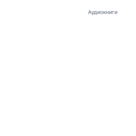
Аудиокниги