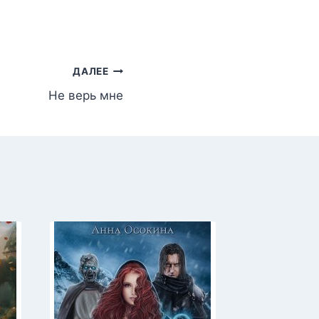
ДАЛЕЕ
Не верь мне