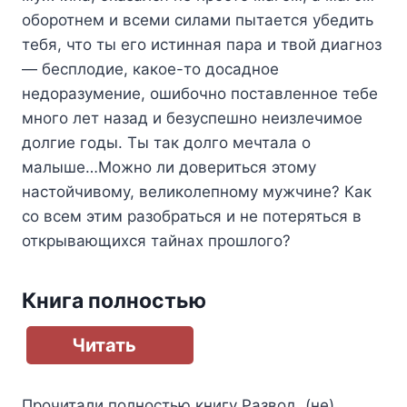
оборотнем и всеми силами пытается убедить
тебя, что ты его истинная пара и твой диагноз
— бесплодие, какое-то досадное
недоразумение, ошибочно поставленное тебе
много лет назад и безуспешно неизлечимое
долгие годы. Ты так долго мечтала о
малыше…Можно ли довериться этому
настойчивому, великолепному мужчине? ​​​​​​​​​​​​​​Как
со всем этим разобраться и не потеряться в
открывающихся тайнах прошлого?​​​​​​​
Книга полностью
Читать
Прочитали полностью книгу
Развод. (не)