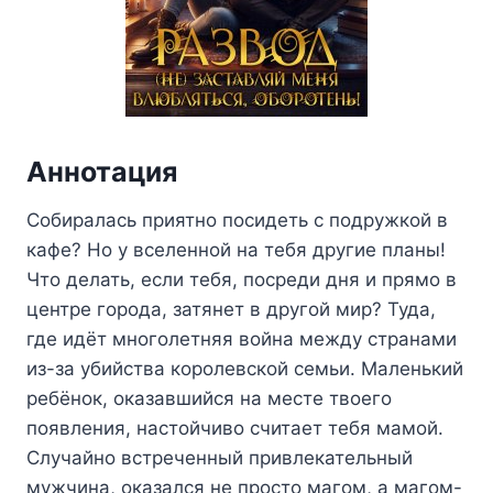
Аннотация
Собиралась приятно посидеть с подружкой в
кафе? Но у вселенной на тебя другие планы!
Что делать, если тебя, посреди дня и прямо в
центре города, затянет в другой мир? Туда,
где идёт многолетняя война между странами
из-за убийства королевской семьи. Маленький
ребёнок, оказавшийся на месте твоего
появления, настойчиво считает тебя мамой.
Случайно встреченный привлекательный
мужчина, оказался не просто магом, а магом-