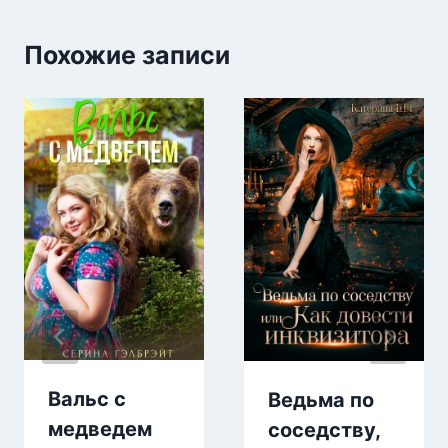
Похожие записи
Вальс с
Ведьма по
медведем
соседству,