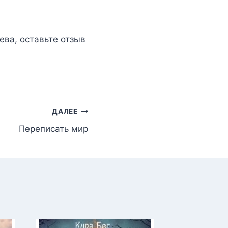
ева
, оставьте отзыв
ДАЛЕЕ
Переписать мир