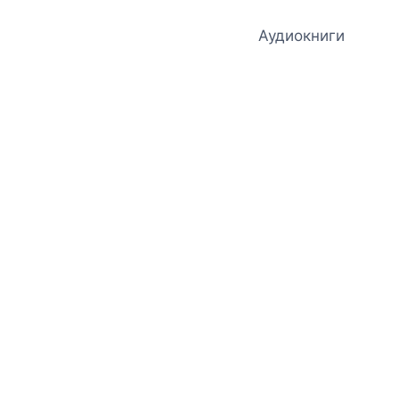
Аудиокниги