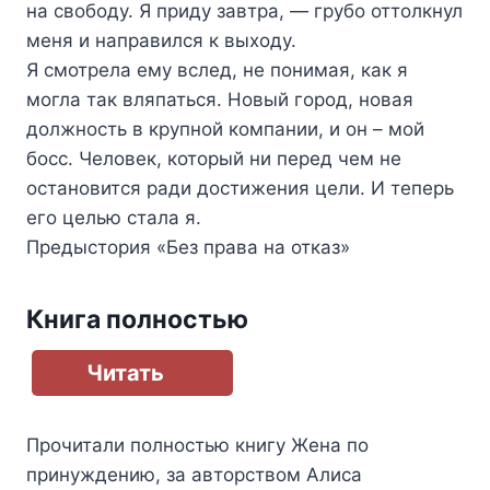
на свободу. Я приду завтра, — грубо оттолкнул
меня и направился к выходу.
Я смотрела ему вслед, не понимая, как я
могла так вляпаться. Новый город, новая
должность в крупной компании, и он – мой
босс. Человек, который ни перед чем не
остановится ради достижения цели. И теперь
его целью стала я.
Предыстория «Без права на отказ»
Книга полностью
Читать
Прочитали полностью книгу
Жена по
принуждению
, за авторством
Алиса