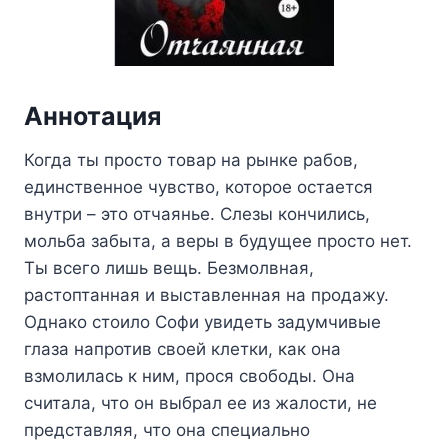
Аннотация
Когда ты просто товар на рынке рабов,
единственное чувство, которое остается
внутри – это отчаянье. Слезы кончились,
мольба забыта, а веры в будущее просто нет.
Ты всего лишь вещь. Безмолвная,
растоптанная и выставленная на продажу.
Однако стоило Софи увидеть задумчивые
глаза напротив своей клетки, как она
взмолилась к ним, прося свободы. Она
считала, что он выбрал ее из жалости, не
представляя, что она специально