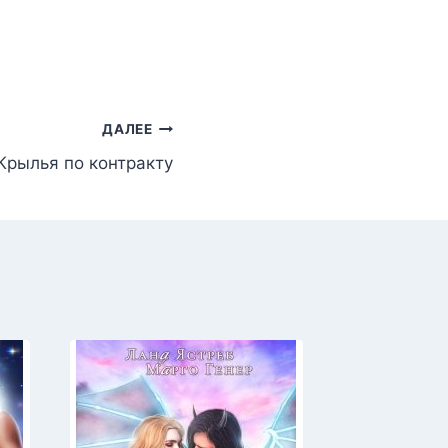
ДАЛЕЕ
Крылья по контракту