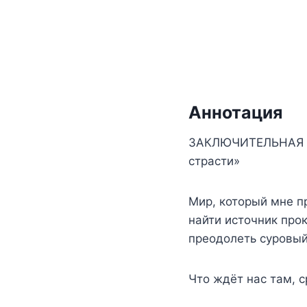
Аннотация
ЗАКЛЮЧИТЕЛЬНАЯ ЧА
страсти»
Мир, который мне п
найти источник про
преодолеть суровый
Что ждёт нас там, с