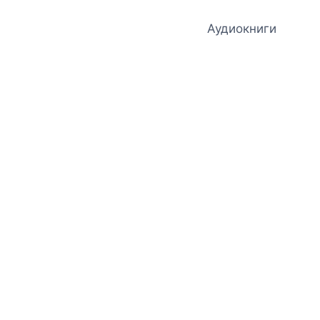
Аудиокниги