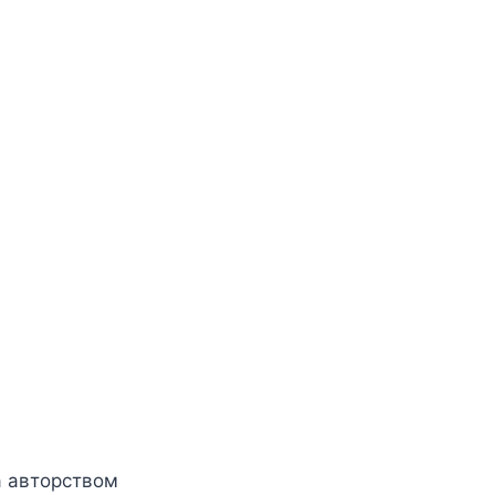
за авторством