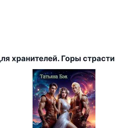
ля хранителей. Горы страсти