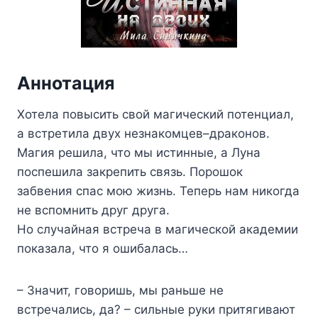
Аннотация
Хотела повысить свой магический потенциал,
а встретила двух незнакомцев–драконов.
Магия решила, что мы истинные, а Луна
поспешила закрепить связь. Порошок
забвения спас мою жизнь. Теперь нам никогда
не вспомнить друг друга.
Но случайная встреча в магической академии
показала, что я ошибалась…
– Значит, говоришь, мы раньше не
встречались, да? – сильные руки притягивают