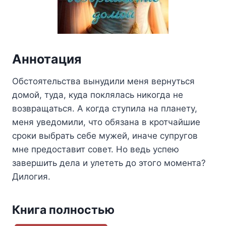
Аннотация
Обстоятельства вынудили меня вернуться
домой, туда, куда поклялась никогда не
возвращаться. А когда ступила на планету,
меня уведомили, что обязана в кротчайшие
сроки выбрать себе мужей, иначе супругов
мне предоставит совет. Но ведь успею
завершить дела и улететь до этого момента?
Дилогия.
Книга полностью