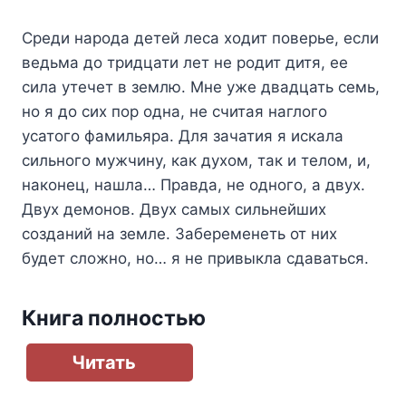
Среди народа детей леса ходит поверье, если
ведьма до тридцати лет не родит дитя, ее
сила утечет в землю. Мне уже двадцать семь,
но я до сих пор одна, не считая наглого
усатого фамильяра. Для зачатия я искала
сильного мужчину, как духом, так и телом, и,
наконец, нашла… Правда, не одного, а двух.
Двух демонов. Двух самых сильнейших
созданий на земле. Забеременеть от них
будет сложно, но… я не привыкла сдаваться.
Книга полностью
Читать