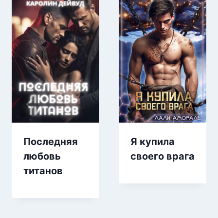
Последняя
Я купила
любовь
своего врага
титанов