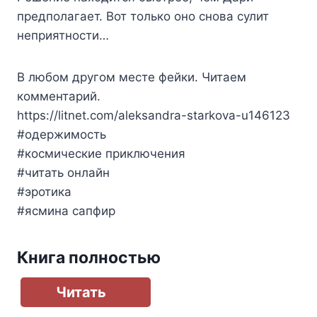
предполагает. Вот только оно снова сулит
неприятности…
В любом другом месте фейки. Читаем
комментарий.
https://litnet.com/aleksandra-starkova-u146123
#одержимость
#космические приключения
#читать онлайн
#эротика
#ясмина сапфир
Книга полностью
Читать