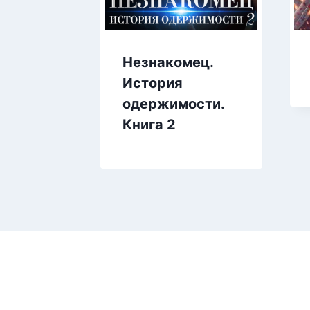
Незнакомец.
История
одержимости.
Книга 2