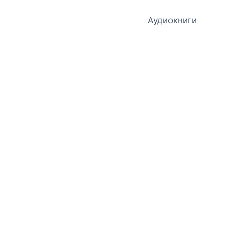
Аудиокниги