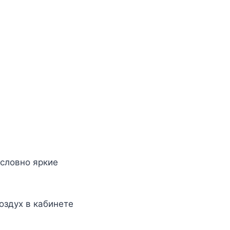
 словно яркие
оздух в кабинете