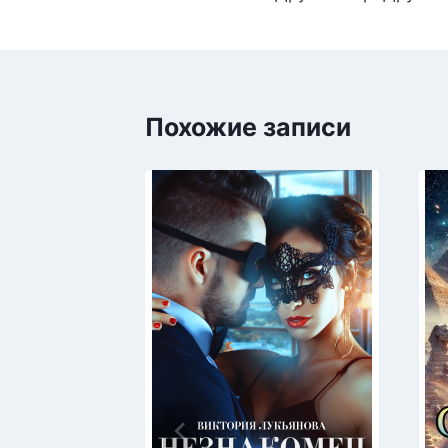
записям
Похожие записи