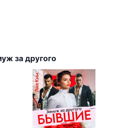
уж за другого